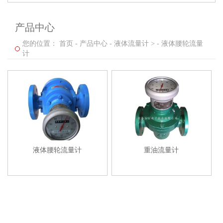
产品中心
您的位置：
首页
-
产品中心
-
液体流量计 >
-
液体腰轮流量
计
液体腰轮流量计
重油流量计