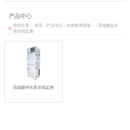
产品中心
您的位置：
首页
-
产品中心
-
水质检测设备 >
-
高锰酸盐水
质在线监测
高猛酸钾水质在线监测