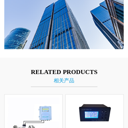
RELATED PRODUCTS
相关产品