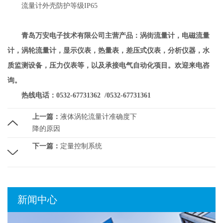
流量计外壳防护等级IP65
青岛万安电子技术有限公司主营产品：涡街流量计，电磁流量
计，涡轮流量计，显示仪表，热量表，差压式仪表，分析仪器，水
质监测设备，压力仪表等，以及承接电气自动化项目。欢迎来电咨
询。
热线电话：0532-67731362 /0532-67731361
上一篇：
液体涡轮流量计准确度下
降的原因
下一篇：
定量控制系统
新闻中心