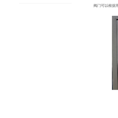
阀门可以根据