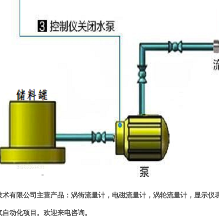
技术有限公司主营产品：涡街流量计，电磁流量计，涡轮流量计，显示仪
气自动化项目。欢迎来电咨询。