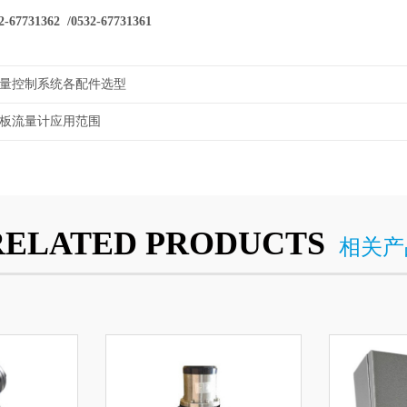
7731362 /0532-67731361
量控制系统各配件选型
板流量计应用范围
RELATED PRODUCTS
相关产