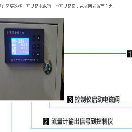
用户需要选择，可以是电磁阀，也可以是泵，或者两者兼而有之。