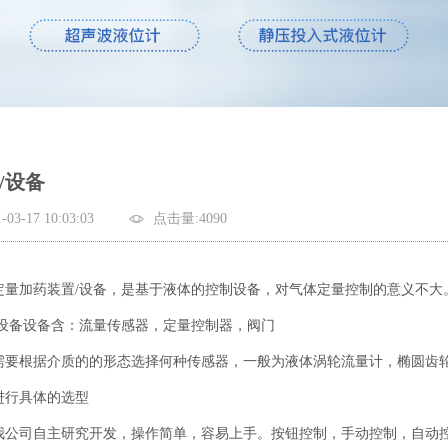
/设备
-17 10:03:03
点击量:4090
定量加药装置/设备，是基于液体的控制设备，对气体定量控制的意义不大
设备
设备含：流量传感器，定量控制器，阀门
需要根据介质的的形态选择何种传感器，一般为液体涡轮流量计，椭圆齿
进行具体的选型
我公司自主研究开发，操作简单，容易上手。按钮控制，手动控制，自动