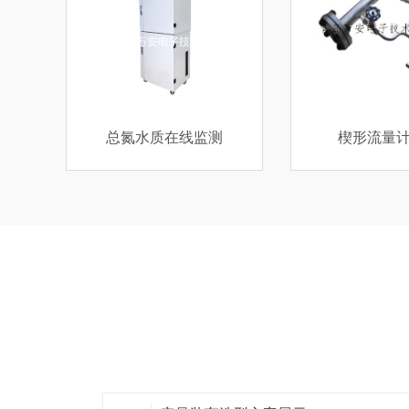
楔形流量计价格
电磁流量