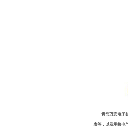
青岛万安电子
表等，以及承接电