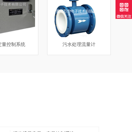
处理流量计
电磁流量计厂家