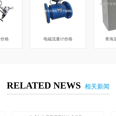
计价格
青海定量控制系统
污水
RELATED NEWS
相关新闻