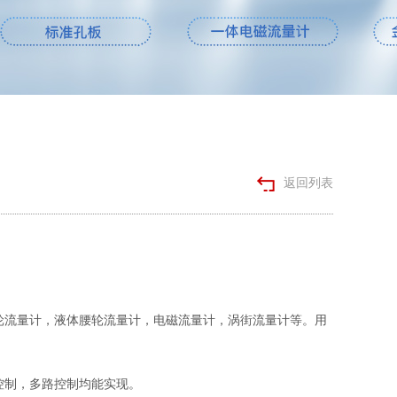
返回列表
。
轮流量计，液体腰轮流量计，电磁流量计，涡街流量计等。用
控制，多路控制均能实现。