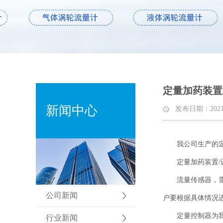
定量加药装置
新闻中心
发布日期：2021-03
我公司生产的
定量加药装置/
流量传感器，
公司新闻
户要根据具体情况
定量控制器为
行业新闻