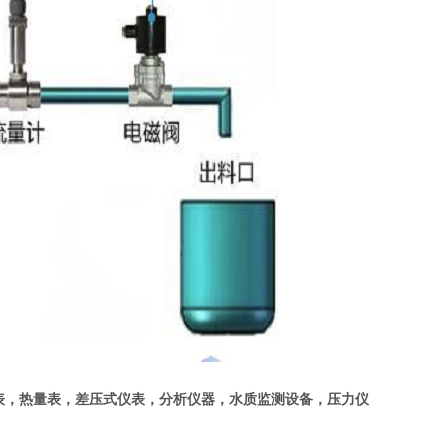
表，热量表，差压式仪表，分析仪器，水质监测设备，压力仪