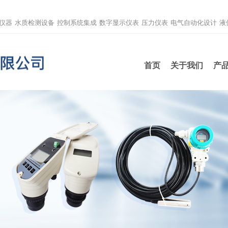
仪器
水质检测设备
控制系统集成
数字显示仪表
压力仪表
电气自动化设计
液
首页
关于我们
产