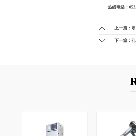
热线电话：0532-6
上一篇：
定
下一篇：
孔