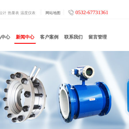
0532-67731361
位计
热量表
温度仪表
网站地图
品中心
新闻中心
客户案例
联系我们
留言管理