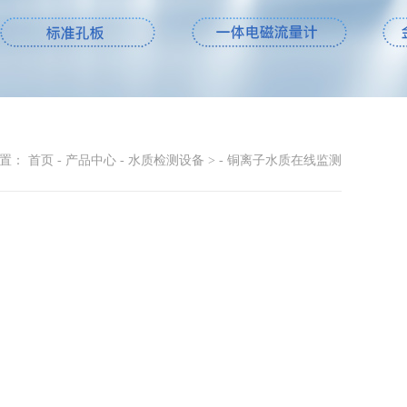
位置：
首页
-
产品中心
-
水质检测设备 >
-
铜离子水质在线监测