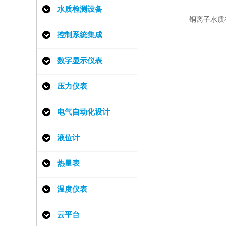
水质检测设备
铜离子水质
控制系统集成
数字显示仪表
压力仪表
电气自动化设计
液位计
热量表
温度仪表
云平台