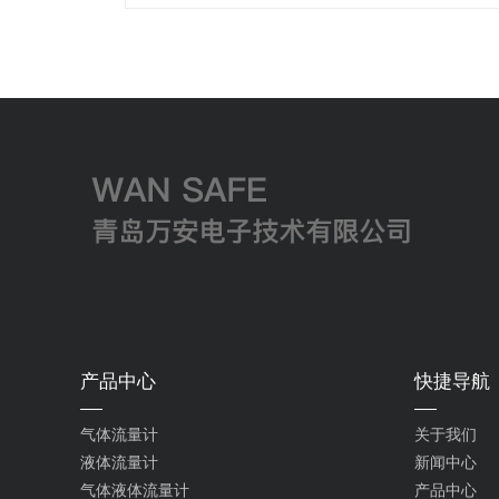
产品中心
快捷导航
气体流量计
关于我们
液体流量计
新闻中心
气体液体流量计
产品中心