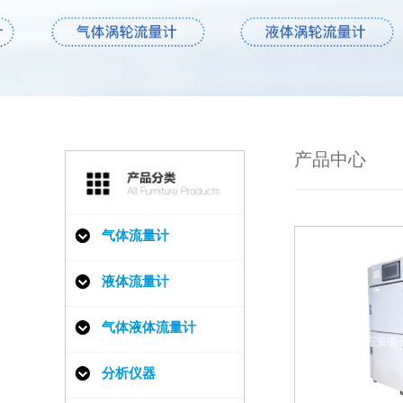
产品中心
气体流量计
液体流量计
气体液体流量计
分析仪器