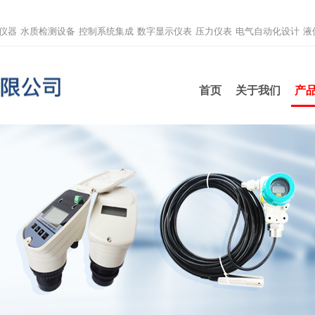
仪器
水质检测设备
控制系统集成
数字显示仪表
压力仪表
电气自动化设计
液
首页
关于我们
产