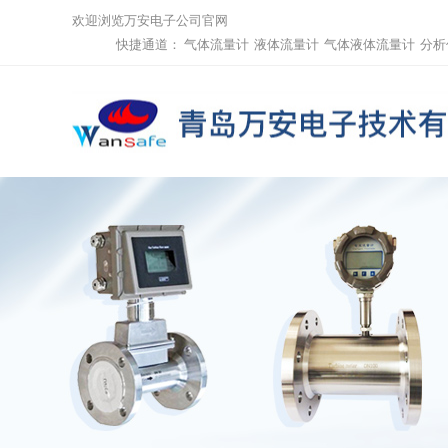
欢迎浏览万安电子公司官网
快捷通道：
气体流量计
液体流量计
气体液体流量计
分析