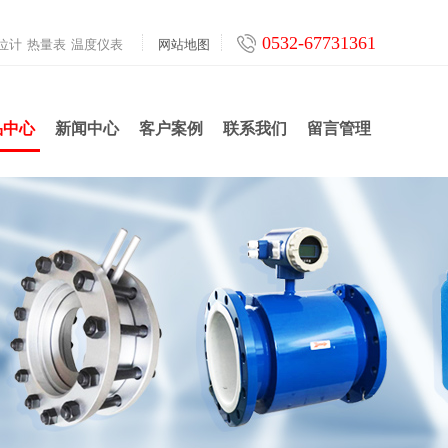
0532-67731361
位计
热量表
温度仪表
网站地图
品中心
新闻中心
客户案例
联系我们
留言管理