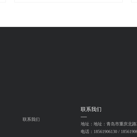
化项目。
联系我们
联系我们
地址：地址：青岛市重庆北路2
电话：18561906130 / 1856190