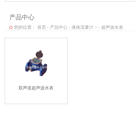
产品中心
您的位置：
首页
-
产品中心
-
液体流量计 >
-
超声波水表
双声道超声波水表