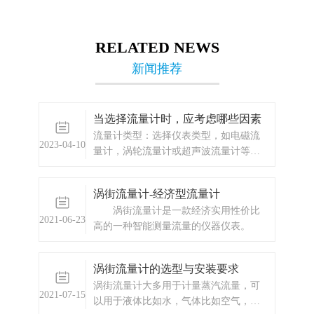
RELATED NEWS
新闻推荐
当选择流量计时，应考虑哪些因素
流量计类型：选择仪表类型，如电磁流
2023-04-10
量计，涡轮流量计或超声波流量计等，
应根据被测介质的性质以及安装环境和
测量精度来选择。
涡街流量计-经济型流量计
涡街流量计是一款经济实用性价比
2021-06-23
高的一种智能测量流量的仪器仪表。
涡街流量计的选型与安装要求
涡街流量计大多用于计量蒸汽流量，可
2021-07-15
以用于液体比如水，气体比如空气，氧