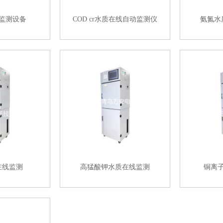
监测设备
COD cr水质在线自动监测仪
氨氮水
在线监测
高猛酸钾水质在线监测
铜离