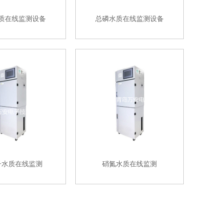
质在线监测设备
总磷水质在线监测设备
子水质在线监测
硝氮水质在线监测