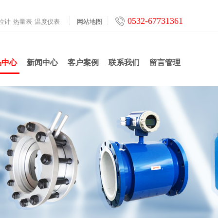
0532-67731361
位计
热量表
温度仪表
网站地图
品中心
新闻中心
客户案例
联系我们
留言管理