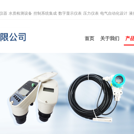
仪器
水质检测设备
控制系统集成
数字显示仪表
压力仪表
电气自动化设计
液
首页
关于我们
产