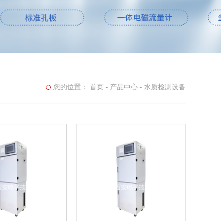
您的位置：
首页
-
产品中心
-
水质检测设备