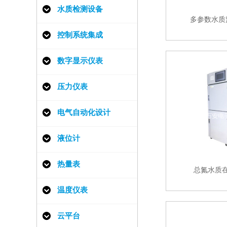
水质检测设备
多参数水质
控制系统集成
数字显示仪表
压力仪表
电气自动化设计
液位计
热量表
总氮水质
温度仪表
云平台