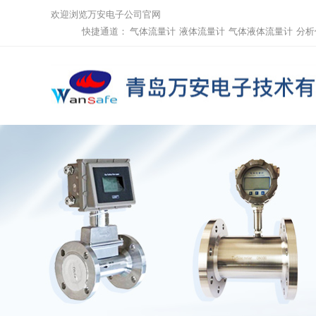
欢迎浏览万安电子公司官网
快捷通道：
气体流量计
液体流量计
气体液体流量计
分析