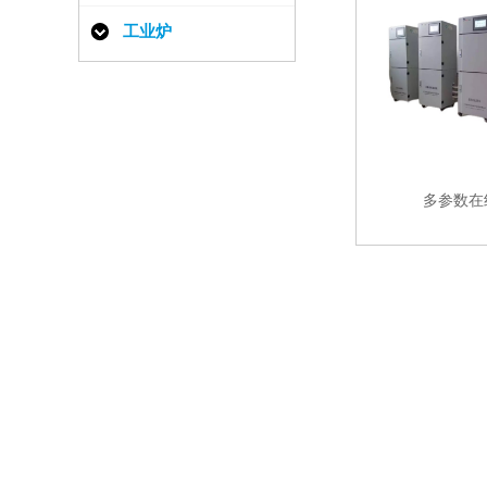
工业炉
多参数在