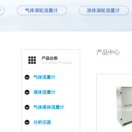
产品中心
气体流量计
液体流量计
气体液体流量计
分析仪器