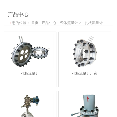
产品中心
您的位置：
首页
-
产品中心
-
气体流量计 >
-
孔板流量计
孔板流量计
孔板流量计厂家