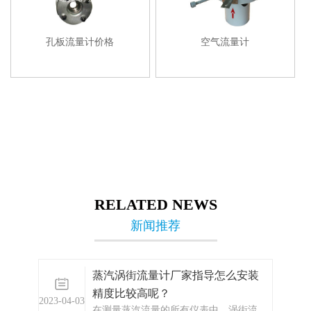
孔板流量计价格
空气流量计
RELATED NEWS
新闻推荐
蒸汽涡街流量计厂家指导怎么安装
精度比较高呢？
2023-04-03
在测量蒸汽流量的所有仪表中，涡街流