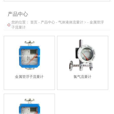
产品中心
您的位置：
首页
-
产品中心
-
气体液体流量计 >
-
金属管浮
子流量计
金属管浮子流量计
氯气流量计