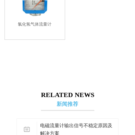
氯化氢气体流量计
RELATED NEWS
新闻推荐
电磁流量计输出信号不稳定原因及
解决方案