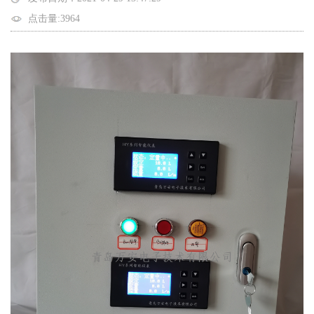
点击量:3964