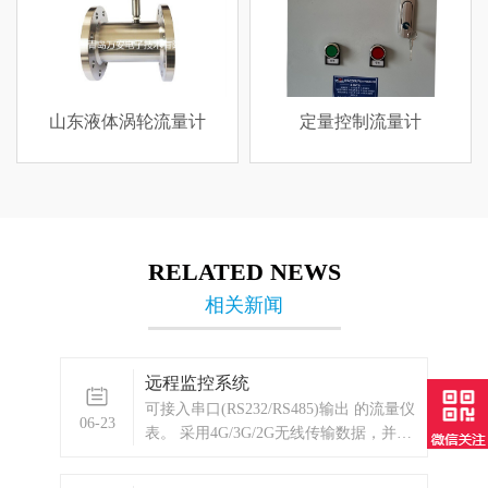
山东液体涡轮流量计
定量控制流量计
RELATED NEWS
相关新闻
远程监控系统
可接入串口(RS232/RS485)输出 的流量仪
06-23
表。 采用4G/3G/2G无线传输数据，并具
备无线信号质量监测功能。 大容量数据
存储。 平均工作电流仅10mA。 具备电