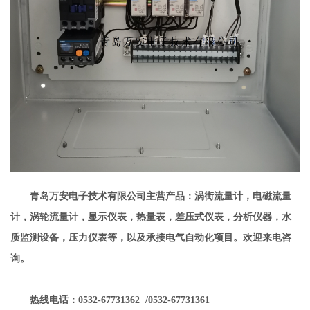
青岛万安电子技术有限公司主营产品：涡街流量计，电磁流量
计，涡轮流量计，显示仪表，热量表，差压式仪表，分析仪器，水
质监测设备，压力仪表等，以及承接电气自动化项目。欢迎来电咨
询。
热线电话：0532-67731362 /0532-67731361