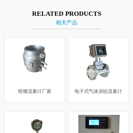
RELATED PRODUCTS
相关产品
喷嘴流量计厂家
电子式气体涡轮流量计