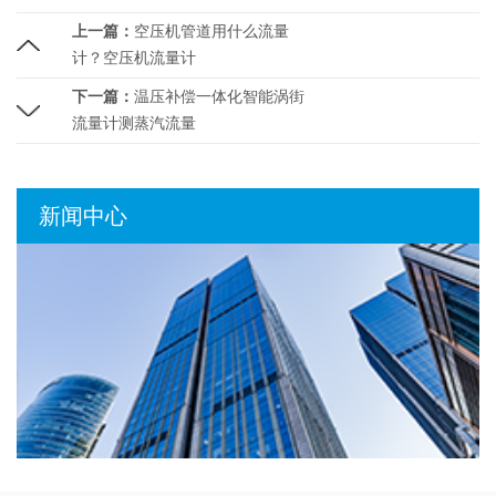
上一篇：
空压机管道用什么流量
计？空压机流量计
下一篇：
温压补偿一体化智能涡街
流量计测蒸汽流量
新闻中心