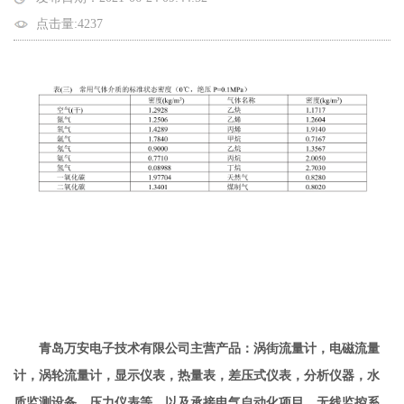
点击量:4237
青岛万安电子技术有限公司主营产品：涡街流量计，电磁流量
计，涡轮流量计，显示仪表，热量表，差压式仪表，分析仪器，水
质监测设备，压力仪表等，以及承接电气自动化项目，无线监控系