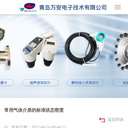
Toggl
navig
常用气体介质的标准状态密度
返回列表
发布日期：2021-06-24 09:44:52