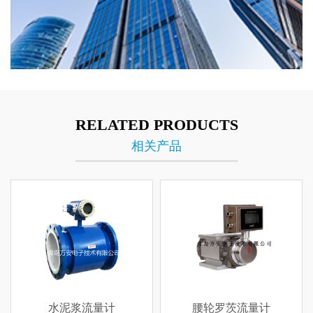
RELATED PRODUCTS
相关产品
腰轮罗茨流量计
平衡流量计