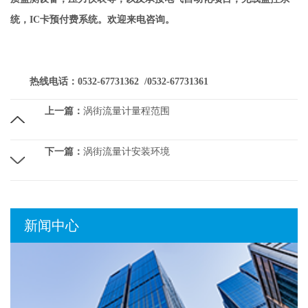
统，IC卡预付费系统。欢迎来电咨询。
热线电话：0532-67731362 /0532-67731361
上一篇：
涡街流量计量程范围
下一篇：
涡街流量计安装环境
新闻中心