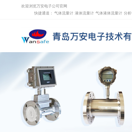
欢迎浏览万安电子公司官网
快捷通道：
气体流量计
液体流量计
气体液体流量计
分析