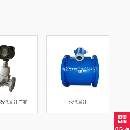
水流量计
可打印定量控制系统