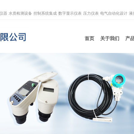
仪器
水质检测设备
控制系统集成
数字显示仪表
压力仪表
电气自动化设计
液
首页
关于我们
产