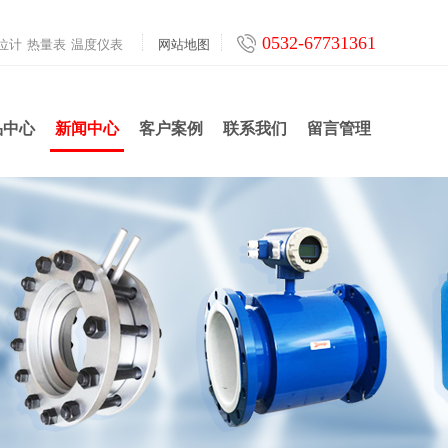
0532-67731361
位计
热量表
温度仪表
网站地图
品中心
新闻中心
客户案例
联系我们
留言管理