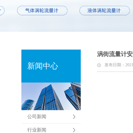
涡街流量计安
新闻中心
发布日期：2021-05
公司新闻
行业新闻