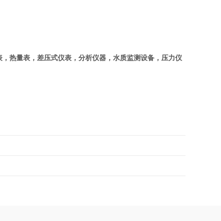
表，热量表，差压式仪表，分析仪器，水质监测设备，压力仪