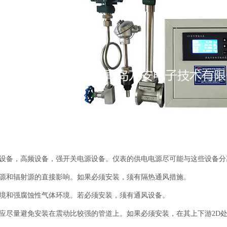
电设备，高频设备，强开关电源设备。仪表的供电电源尽可能与这些设备分
热源和辐射源的直接影响。如果必须安装，须有隔热通风措施。
环境和强腐蚀性气体环境。若必须安装，须有通风设备。
计应尽量避免安装在震动比较强的管道上。如果必须安装，在其上下游2D