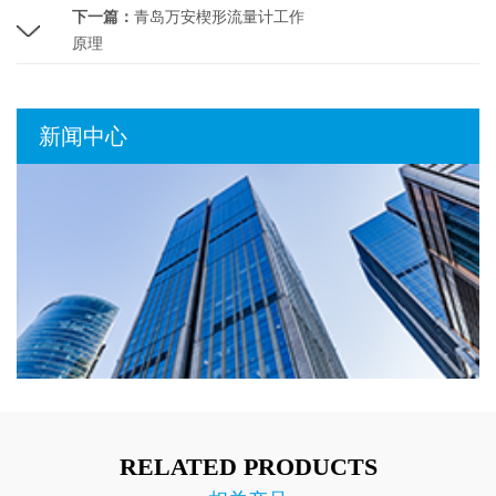
下一篇：
青岛万安楔形流量计工作
原理
新闻中心
RELATED PRODUCTS