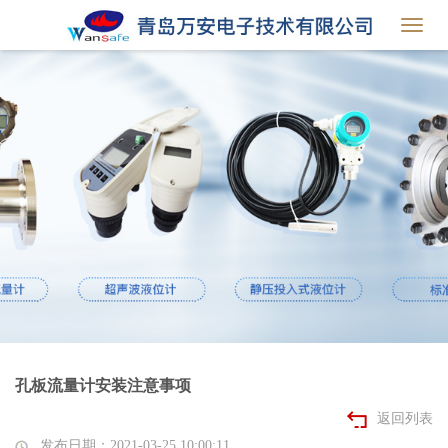
Toggl
navig
孔板流量计安装注意事项
返回列表
发布日期：2021-03-25 10:00:11