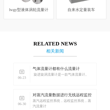
lwgy型液体涡轮流量计
自来水定量装车
RELATED NEWS
相关新闻
气体流量计都有什么流量计
旋进旋涡流量计是一款气体流量计。
06-23
对蒸汽流量数据进行无线远程监控
蒸汽远程监控系统，远程监控系统，蒸
06-30
汽流量计