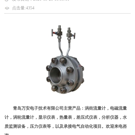
点击量:4354
青岛万安电子技术有限公司主营产品：涡街流量计，电磁流量
计，涡轮流量计，显示仪表，热量表，差压式仪表，分析仪器，水
质监测设备，压力仪表等，以及承接电气自动化项目。欢迎来电咨