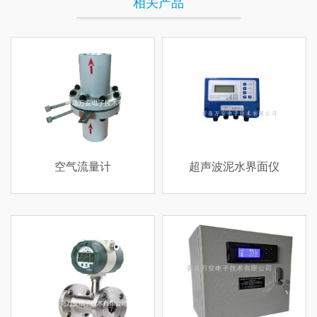
相关产品
空气流量计
超声波泥水界面仪