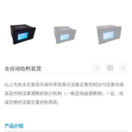
全自动给料装置
以上为热水定量装车操作界面展示流量定量控制仪与流量传感
器及控制流量通断的执行机构（一般是电磁通断阀）一起，组
成完整的流量定量控制系统。
产品介绍