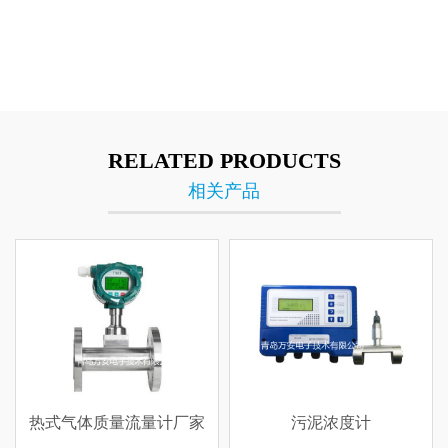
RELATED PRODUCTS
相关产品
质量流量计厂家
污泥浓度计
吉林定