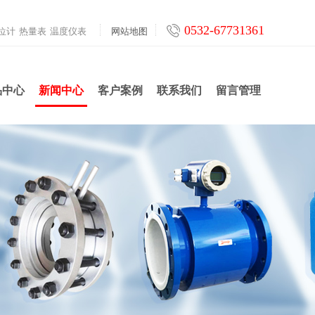
0532-67731361
位计
热量表
温度仪表
网站地图
品中心
新闻中心
客户案例
联系我们
留言管理