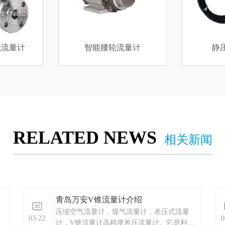
流量计
静压式液位计
氯化
RELATED NEWS
相关新闻
青岛万安V锥流量计介绍
压缩空气流量计，煤气流量计，差压式流量
03-22
0
计，V锥流量计高精度差压流量计。它是利用