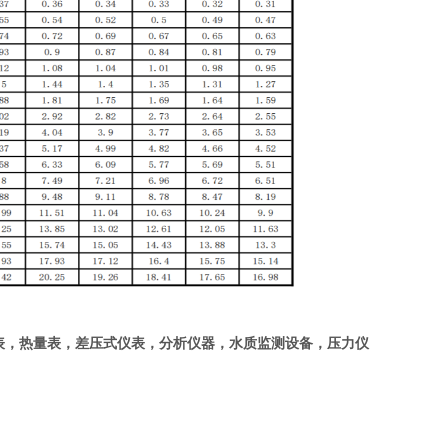
表，热量表，差压式仪表，分析仪器，水质监测设备，压力仪