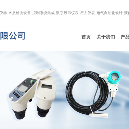
仪器
水质检测设备
控制系统集成
数字显示仪表
压力仪表
电气自动化设计
液
首页
关于我们
产