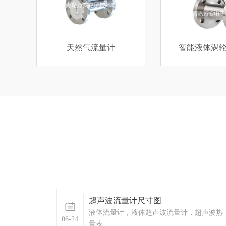
智能液体涡轮流量计
智能腰轮
超声波流量计尺寸图
液体流量计，液体超声波流量计，超声波热
06-24
量表