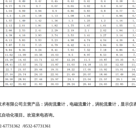
技术有限公司主营产品：涡街流量计，电磁流量计，涡轮流量计，显示仪
气自动化项目。欢迎来电咨询。
7731362 /0532-67731361