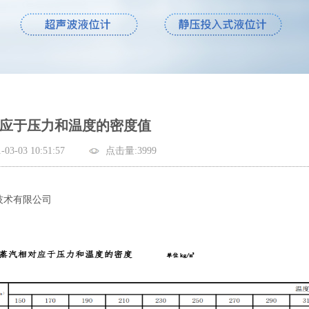
应于压力和温度的密度值
-03 10:51:57
点击量:3999
技术有限公司