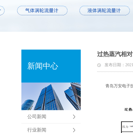
过热蒸汽相对
新闻中心
发布日期：2021-03
青岛万安电子
公司新闻
行业新闻