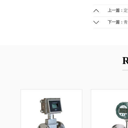
上一篇：
定
下一篇：
青