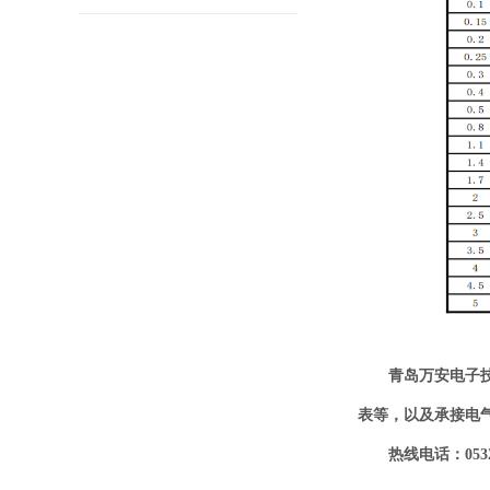
青岛万安电子
表等，以及承接电
热线电话：0532-6