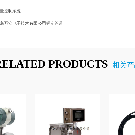
量控制系统
岛万安电子技术有限公司标定管道
RELATED PRODUCTS
相关产