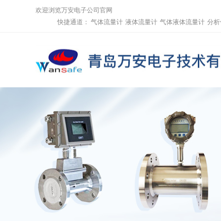
欢迎浏览万安电子公司官网
快捷通道：
气体流量计
液体流量计
气体液体流量计
分析