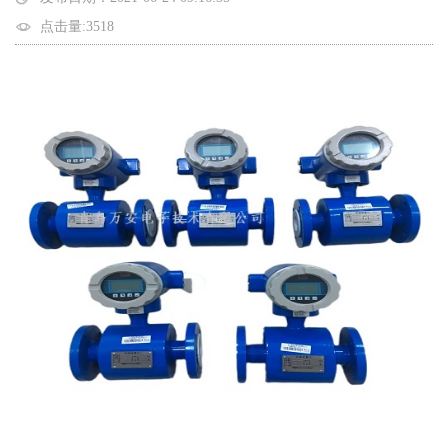
点击量:3518