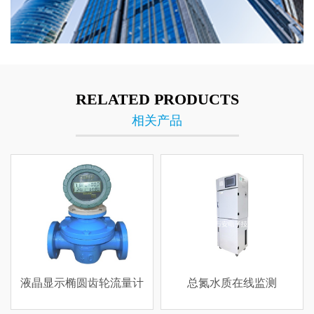
RELATED PRODUCTS
相关产品
液晶显示椭圆齿轮流量计
总氮水质在线监测