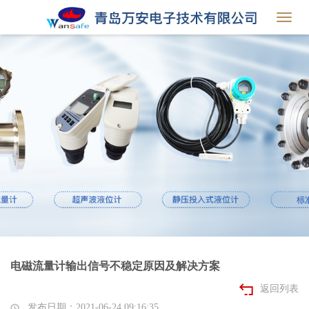
Toggl
navig
电磁流量计输出信号不稳定原因及解决方案
返回列表
发布日期：2021-06-24 09:16:35