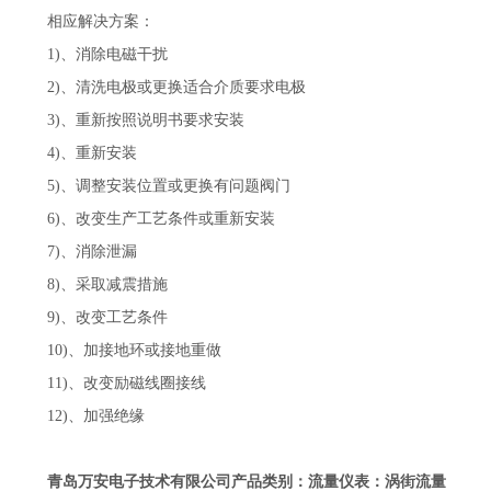
相应解决方案：
1)、消除电磁干扰
2)、清洗电极或更换适合介质要求电极
3)、重新按照说明书要求安装
4)、重新安装
5)、调整安装位置或更换有问题阀门
6)、改变生产工艺条件或重新安装
7)、消除泄漏
8)、采取减震措施
9)、改变工艺条件
10)、加接地环或接地重做
11)、改变励磁线圈接线
12)、加强绝缘
青岛万安电子技术有限公司产品类别：流量仪表：涡街流量