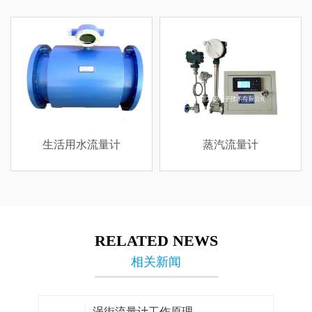
生活用水流量计
蒸汽流量计
RELATED NEWS
相关新闻
涡街流量计工作原理