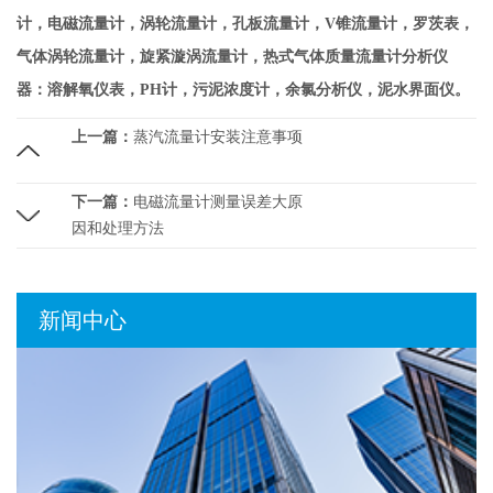
计，电磁流量计，涡轮流量计，孔板流量计，V锥流量计，罗茨表，
气体涡轮流量计，旋紧漩涡流量计，热式气体质量流量计分析仪
器：溶解氧仪表，PH计，污泥浓度计，余氯分析仪，泥水界面仪。
上一篇：
蒸汽流量计安装注意事项
下一篇：
电磁流量计测量误差大原
因和处理方法
新闻中心